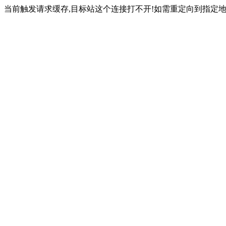
当前触发请求缓存,目标站这个连接打不开!如需重定向到指定地址