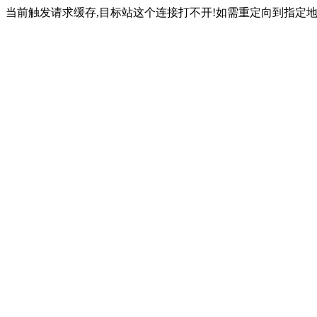
当前触发请求缓存,目标站这个连接打不开!如需重定向到指定地址