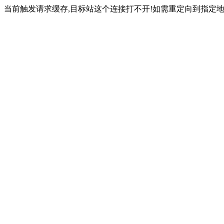
当前触发请求缓存,目标站这个连接打不开!如需重定向到指定地址